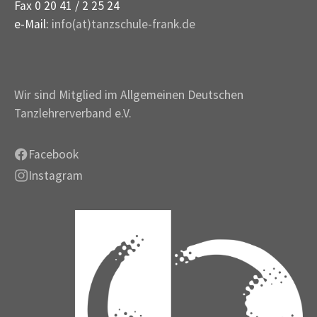
Fax 0 20 41 / 2 25 24
e-Mail:
info(at)tanzschule-frank.de
Wir sind Mitglied im Allgemeinen Deutschen
Tanzlehrerverband e.V.
Facebook
Instagram