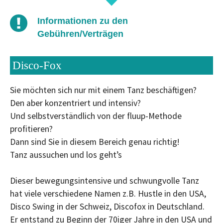
Informationen zu den
Gebühren/Verträgen
Disco-Fox
Sie möchten sich nur mit einem Tanz beschäftigen?
Den aber konzentriert und intensiv?
Und selbstverständlich von der fluup-Methode
profitieren?
Dann sind Sie in diesem Bereich genau richtig!
Tanz aussuchen und los geht’s
Dieser bewegungsintensive und schwungvolle Tanz
hat viele verschiedene Namen z.B. Hustle in den USA,
Disco Swing in der Schweiz, Discofox in Deutschland.
Er entstand zu Beginn der 70iger Jahre in den USA und