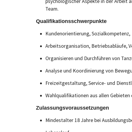
psychologischer Aspekte in der Arbeit a
Team.
Qualifikationsschwerpunkte
Kundenorientierung, Sozialkompetenz,
Arbeitsorganisation, Betriebsabläufe, 
Organisieren und Durchführen von Tan
Analyse und Koordinierung von Bewegu
Freizeitgestaltung, Service- und Dienst
Wahlqualifikationen aus allen Gebieten
Zulassungsvoraussetzungen
Mindestalter 18 Jahre bei Ausbildungsb