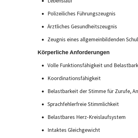
Lebenslauf
Polizeiliches Führungszeugnis
Ärztliches Gesundheitszeugnis
Zeugnis eines allgemeinbildenden Schu
Körperliche Anforderungen
Volle Funktionsfähigkeit und Belastbar
Koordinationsfähigkeit
Belastbarkeit der Stimme für Zurufe, 
Sprachfehlerfreie Stimmlichkeit
Belastbares Herz-Kreislaufsystem
Intaktes Gleichgewicht