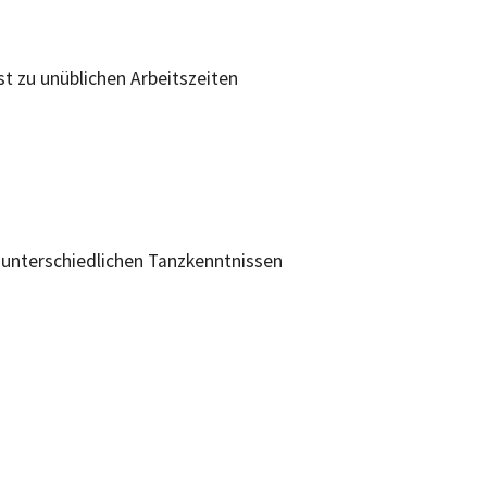
st zu unüblichen Arbeitszeiten
 unterschiedlichen Tanzkenntnissen