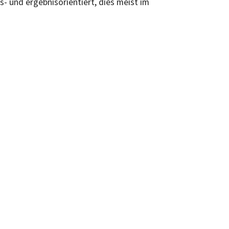
s- und ergebnisorientiert, dies meist im