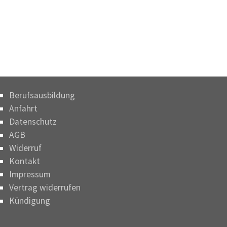
Berufsausbildung
Anfahrt
Datenschutz
AGB
Widerruf
Kontakt
Impressum
Vertrag widerrufen
Kündigung