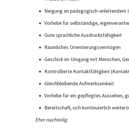
Neigung an pädagogisch-anleitendem
Vorliebe für selbständige, eigenverantw
Gute sprachliche Ausdrucksfähigkeit
Räumliches Orientierungsvermögen
Geschick im Umgang mit Menschen, Ge
Kontrollierte Kontaktfähigkeit (Kontak
Gleichbleibende Aufmerksamkeit
Vorliebe für ein gepflegtes Aussehen,
Bereitschaft, sich kontinuierlich weiterz
Eher nachteilig