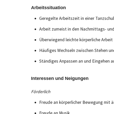
Arbeitssituation
Geregelte Arbeitszeit in einer Tanzschu
Arbeit zumeist in den Nachmittags- 
Überwiegend leichte körperliche Arbeit
Häufiges Wechseln zwischen Stehen un
Ständiges Anpassen an und Eingehen auf
Interessen und Neigungen
Förderlich
Freude an körperlicher Bewegung mit 
Freude an Musik