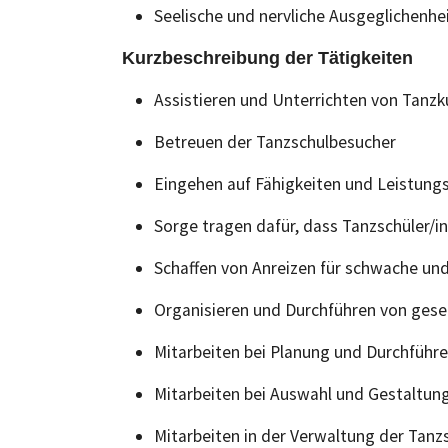
Seelische und nervliche Ausgeglichenhe
Kurzbeschreibung der Tätigkeiten
Assistieren und Unterrichten von Tanzk
Betreuen der Tanzschulbesucher
Eingehen auf Fähigkeiten und Leistung
Sorge tragen dafür, dass Tanzschüler/
Schaffen von Anreizen für schwache un
Organisieren und Durchführen von gese
Mitarbeiten bei Planung und Durchführ
Mitarbeiten bei Auswahl und Gestaltun
Mitarbeiten in der Verwaltung der Tanz