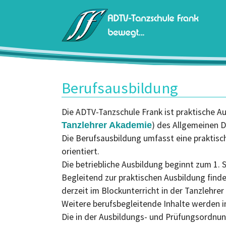
Zum Hauptinhalt springen
Berufsausbildung
Die ADTV-Tanzschule Frank ist praktische Au
) des Allgemeinen 
Tanzlehrer Akademie
Die Berufsausbildung umfasst eine praktisch
orientiert.
Die betriebliche Ausbildung beginnt zum 1. 
Begleitend zur praktischen Ausbildung finde
derzeit im Blockunterricht in der Tanzlehrer
Weitere berufsbegleitende Inhalte werden i
Die in der Ausbildungs- und Prüfungsordnung