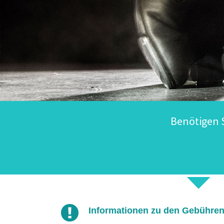
Benötigen S
Informationen zu den Gebühren