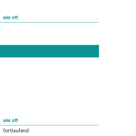
wie oft
wie oft
fortlaufend