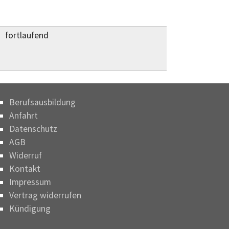
fortlaufend
Berufsausbildung
Anfahrt
Datenschutz
AGB
Widerruf
Kontakt
Impressum
Vertrag widerrufen
Kündigung