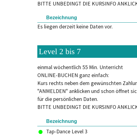
BITTE UNBEDINGT DIE KURSINFO ANKLIC
Bezeichnung
Es liegen derzeit keine Daten vor.
Level 2 bis 7
einmal wöchentlich 55 Min. Unterricht
ONLINE-BUCHEN ganz einfach:
Kurs rechts neben dem gewünschten Zahl
"ANMELDEN" anklicken und schon öffnet si
für die persönlichen Daten.
BITTE UNBEDINGT DIE KURSINFO ANKLIC
Bezeichnung
Tap-Dance Level 3