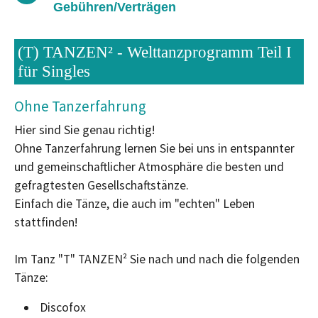
Gebühren/Verträgen
(T) TANZEN² - Welttanzprogramm Teil I
für Singles
Ohne Tanzerfahrung
Hier sind Sie genau richtig!
Ohne Tanzerfahrung lernen Sie bei uns in entspannter
und gemeinschaftlicher Atmosphäre die besten und
gefragtesten Gesellschaftstänze.
Einfach die Tänze, die auch im "echten" Leben
stattfinden!
Im Tanz "T" TANZEN² Sie nach und nach die folgenden
Tänze:
Discofox