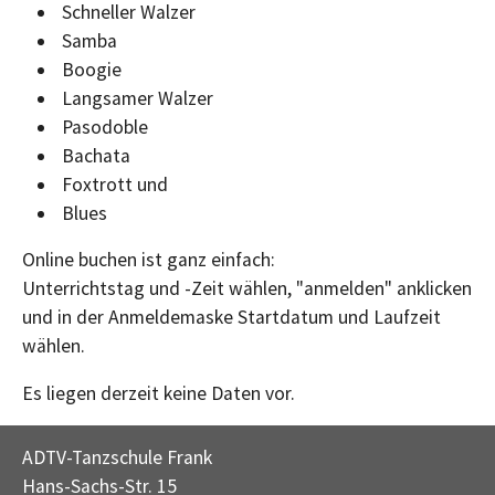
Schneller Walzer
Samba
Boogie
Langsamer Walzer
Pasodoble
Bachata
Foxtrott und
Blues
Online buchen ist ganz einfach:
Unterrichtstag und -Zeit wählen, "anmelden" anklicken
und in der Anmeldemaske Startdatum und Laufzeit
wählen.
Es liegen derzeit keine Daten vor.
ADTV-Tanzschule Frank
Hans-Sachs-Str. 15