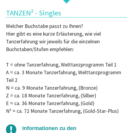
TANZEN² - Singles
Welcher Buchstabe passt zu Ihnen?
Hier gibt es eine kurze Erläuterung, wie viel
Tanzerfahrung wir jeweils für die einzelnen
Buchstaben/Stufen empfehlen:
T = ohne Tanzerfahrung, Welttanzprogramm Teil 1
A = ca. 3 Monate Tanzerfahrung, Welttanzprogramm
Teil 2
N = ca. 9 Monate Tanzerfahrung, (Bronze)
Z = ca. 18 Monate Tanzerfahrung, (Silber)
E = ca. 36 Monate Tanzerfahrung, (Gold)
N² = ca. 72 Monate Tanzerfahrung, (Gold-Star-Plus)
Informationen zu den