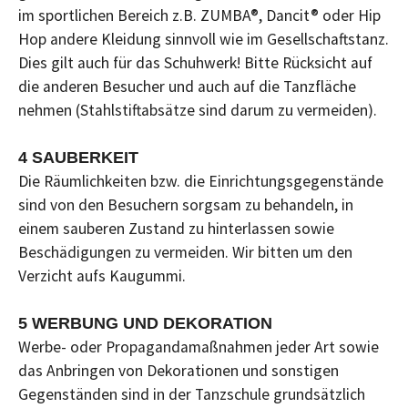
im sportlichen Bereich z.B. ZUMBA®, Dancit® oder Hip
Hop andere Kleidung sinnvoll wie im Gesellschaftstanz.
Dies gilt auch für das Schuhwerk! Bitte Rücksicht auf
die anderen Besucher und auch auf die Tanzfläche
nehmen (Stahlstiftabsätze sind darum zu vermeiden).
4 SAUBERKEIT
Die Räumlichkeiten bzw. die Einrichtungsgegenstände
sind von den Besuchern sorgsam zu behandeln, in
einem sauberen Zustand zu hinterlassen sowie
Beschädigungen zu vermeiden. Wir bitten um den
Verzicht aufs Kaugummi.
5 WERBUNG UND DEKORATION
Werbe- oder Propagandamaßnahmen jeder Art sowie
das Anbringen von Dekorationen und sonstigen
Gegenständen sind in der Tanzschule grundsätzlich