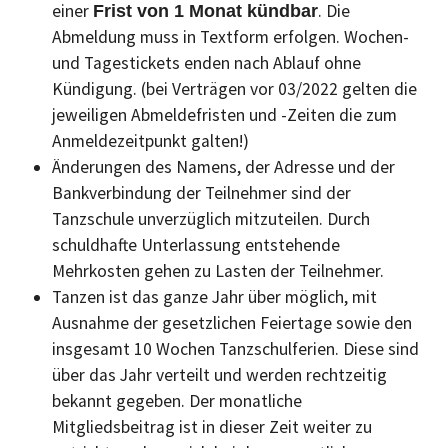
einer
. Die
Frist von 1 Monat kündbar
Abmeldung muss in Textform erfolgen. Wochen-
und Tagestickets enden nach Ablauf ohne
Kündigung. (bei Verträgen vor 03/2022 gelten die
jeweiligen Abmeldefristen und -Zeiten die zum
Anmeldezeitpunkt galten!)
Änderungen des Namens, der Adresse und der
Bankverbindung der Teilnehmer sind der
Tanzschule unverzüglich mitzuteilen. Durch
schuldhafte Unterlassung entstehende
Mehrkosten gehen zu Lasten der Teilnehmer.
Tanzen ist das ganze Jahr über möglich, mit
Ausnahme der gesetzlichen Feiertage sowie den
insgesamt 10 Wochen Tanzschulferien. Diese sind
über das Jahr verteilt und werden rechtzeitig
bekannt gegeben. Der monatliche
Mitgliedsbeitrag ist in dieser Zeit weiter zu