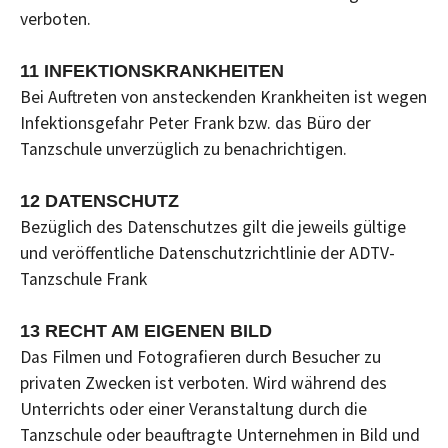
verboten.
11 INFEKTIONSKRANKHEITEN
Bei Auftreten von ansteckenden Krankheiten ist wegen
Infektionsgefahr Peter Frank bzw. das Büro der
Tanzschule unverzüglich zu benachrichtigen.
12 DATENSCHUTZ
Bezüglich des Datenschutzes gilt die jeweils gültige
und veröffentliche Datenschutzrichtlinie der ADTV-
Tanzschule Frank
13 RECHT AM EIGENEN BILD
Das Filmen und Fotografieren durch Besucher zu
privaten Zwecken ist verboten. Wird während des
Unterrichts oder einer Veranstaltung durch die
Tanzschule oder beauftragte Unternehmen in Bild und