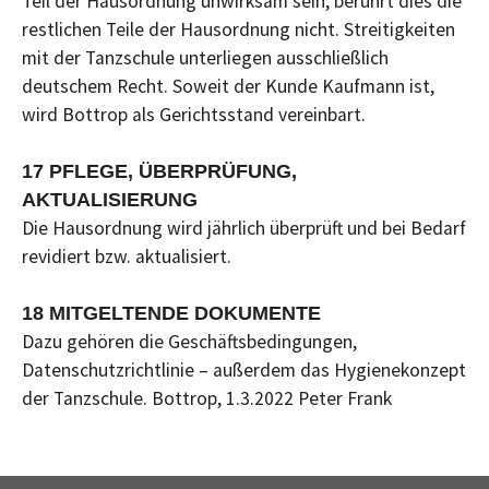
Teil der Hausordnung unwirksam sein, berührt dies die
restlichen Teile der Hausordnung nicht. Streitigkeiten
mit der Tanzschule unterliegen ausschließlich
deutschem Recht. Soweit der Kunde Kaufmann ist,
wird Bottrop als Gerichtsstand vereinbart.
17 PFLEGE, ÜBERPRÜFUNG,
AKTUALISIERUNG
Die Hausordnung wird jährlich überprüft und bei Bedarf
revidiert bzw. aktualisiert.
18 MITGELTENDE DOKUMENTE
Dazu gehören die Geschäftsbedingungen,
Datenschutzrichtlinie – außerdem das Hygienekonzept
der Tanzschule. Bottrop, 1.3.2022 Peter Frank