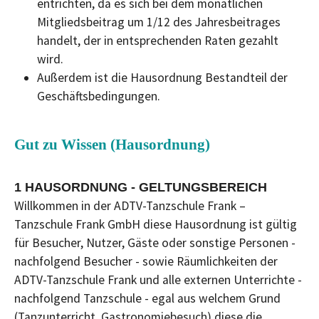
entrichten, da es sich bei dem monatlichen
Mitgliedsbeitrag um 1/12 des Jahresbeitrages
handelt, der in entsprechenden Raten gezahlt
wird.
Außerdem ist die Hausordnung Bestandteil der
Geschäftsbedingungen.
Gut zu Wissen (Hausordnung)
1 HAUSORDNUNG - GELTUNGSBEREICH
Willkommen in der ADTV-Tanzschule Frank –
Tanzschule Frank GmbH diese Hausordnung ist gültig
für Besucher, Nutzer, Gäste oder sonstige Personen -
nachfolgend Besucher - sowie Räumlichkeiten der
ADTV-Tanzschule Frank und alle externen Unterrichte -
nachfolgend Tanzschule - egal aus welchem Grund
(Tanzunterricht, Gastronomiebesuch) diese die