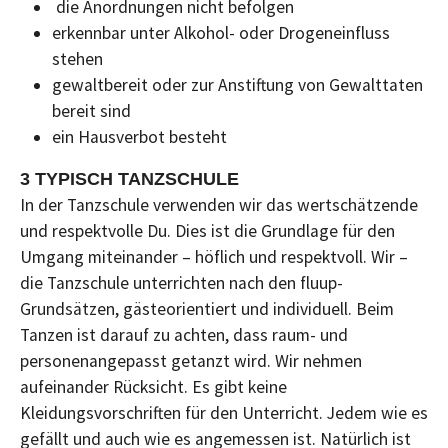
die Anordnungen nicht befolgen
erkennbar unter Alkohol- oder Drogeneinfluss
stehen
gewaltbereit oder zur Anstiftung von Gewalttaten
bereit sind
ein Hausverbot besteht
3 TYPISCH TANZSCHULE
In der Tanzschule verwenden wir das wertschätzende
und respektvolle Du. Dies ist die Grundlage für den
Umgang miteinander – höflich und respektvoll. Wir –
die Tanzschule unterrichten nach den fluup-
Grundsätzen, gästeorientiert und individuell. Beim
Tanzen ist darauf zu achten, dass raum- und
personenangepasst getanzt wird. Wir nehmen
aufeinander Rücksicht. Es gibt keine
Kleidungsvorschriften für den Unterricht. Jedem wie es
gefällt und auch wie es angemessen ist. Natürlich ist