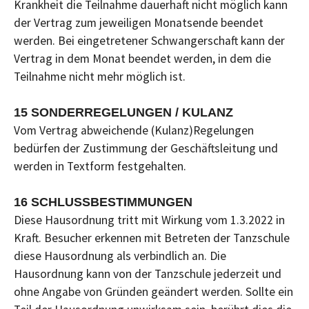
Krankheit die Teilnahme dauerhaft nicht möglich kann
der Vertrag zum jeweiligen Monatsende beendet
werden. Bei eingetretener Schwangerschaft kann der
Vertrag in dem Monat beendet werden, in dem die
Teilnahme nicht mehr möglich ist.
15 SONDERREGELUNGEN / KULANZ
Vom Vertrag abweichende (Kulanz)Regelungen
bedürfen der Zustimmung der Geschäftsleitung und
werden in Textform festgehalten.
16 SCHLUSSBESTIMMUNGEN
Diese Hausordnung tritt mit Wirkung vom 1.3.2022 in
Kraft. Besucher erkennen mit Betreten der Tanzschule
diese Hausordnung als verbindlich an. Die
Hausordnung kann von der Tanzschule jederzeit und
ohne Angabe von Gründen geändert werden. Sollte ein