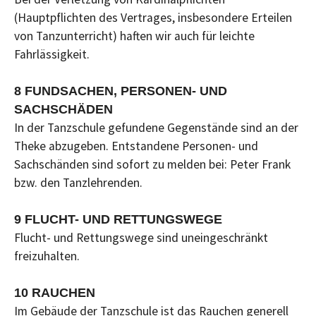
(Hauptpflichten des Vertrages, insbesondere Erteilen
von Tanzunterricht) haften wir auch für leichte
Fahrlässigkeit.
8 FUNDSACHEN, PERSONEN- UND
SACHSCHÄDEN
In der Tanzschule gefundene Gegenstände sind an der
Theke abzugeben. Entstandene Personen- und
Sachschänden sind sofort zu melden bei: Peter Frank
bzw. den Tanzlehrenden.
9 FLUCHT- UND RETTUNGSWEGE
Flucht- und Rettungswege sind uneingeschränkt
freizuhalten.
10 RAUCHEN
Im Gebäude der Tanzschule ist das Rauchen generell