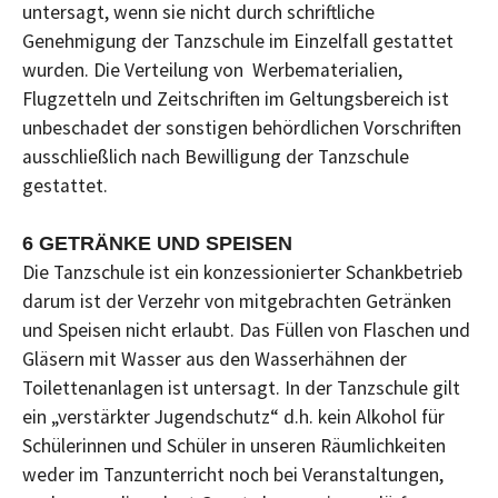
untersagt, wenn sie nicht durch schriftliche
Genehmigung der Tanzschule im Einzelfall gestattet
wurden. Die Verteilung von Werbematerialien,
Flugzetteln und Zeitschriften im Geltungsbereich ist
unbeschadet der sonstigen behördlichen Vorschriften
ausschließlich nach Bewilligung der Tanzschule
gestattet.
6 GETRÄNKE UND SPEISEN
Die Tanzschule ist ein konzessionierter Schankbetrieb
darum ist der Verzehr von mitgebrachten Getränken
und Speisen nicht erlaubt. Das Füllen von Flaschen und
Gläsern mit Wasser aus den Wasserhähnen der
Toilettenanlagen ist untersagt. In der Tanzschule gilt
ein „verstärkter Jugendschutz“ d.h. kein Alkohol für
Schülerinnen und Schüler in unseren Räumlichkeiten
weder im Tanzunterricht noch bei Veranstaltungen,