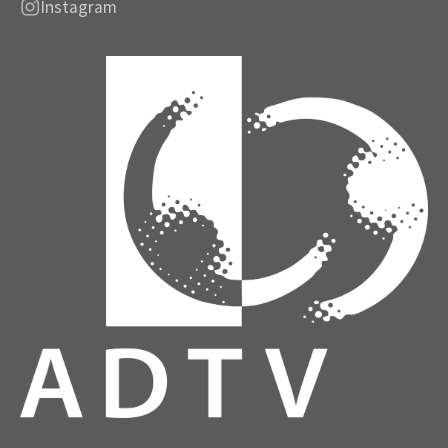
Instagram