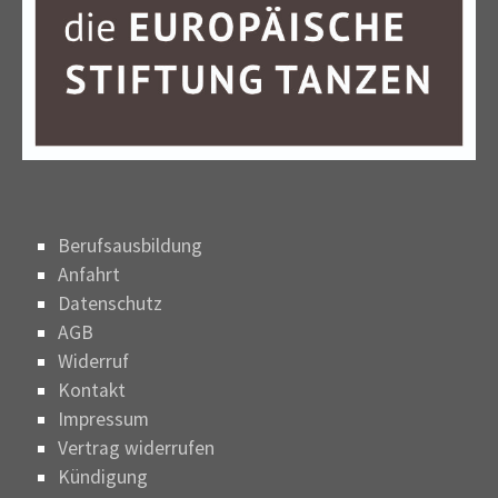
Berufsausbildung
Anfahrt
Datenschutz
AGB
Widerruf
Kontakt
Impressum
Vertrag widerrufen
Kündigung