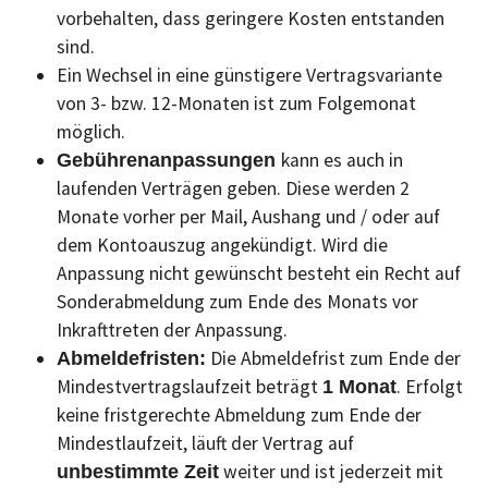
vorbehalten, dass geringere Kosten entstanden
sind.
Ein Wechsel in eine günstigere Vertragsvariante
von 3- bzw. 12-Monaten ist zum Folgemonat
möglich.
kann es auch in
Gebührenanpassungen
laufenden Verträgen geben. Diese werden 2
Monate vorher per Mail, Aushang und / oder auf
dem Kontoauszug angekündigt. Wird die
Anpassung nicht gewünscht besteht ein Recht auf
Sonderabmeldung zum Ende des Monats vor
Inkrafttreten der Anpassung.
Die Abmeldefrist zum Ende der
Abmeldefristen:
Mindestvertragslaufzeit beträgt
. Erfolgt
1 Monat
keine fristgerechte Abmeldung zum Ende der
Mindestlaufzeit, läuft der Vertrag auf
weiter und ist jederzeit mit
unbestimmte Zeit