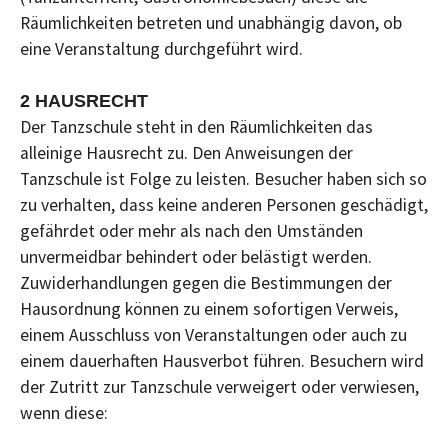
Räumlichkeiten betreten und unabhängig davon, ob
eine Veranstaltung durchgeführt wird.
2 HAUSRECHT
Der Tanzschule steht in den Räumlichkeiten das
alleinige Hausrecht zu. Den Anweisungen der
Tanzschule ist Folge zu leisten. Besucher haben sich so
zu verhalten, dass keine anderen Personen geschädigt,
gefährdet oder mehr als nach den Umständen
unvermeidbar behindert oder belästigt werden.
Zuwiderhandlungen gegen die Bestimmungen der
Hausordnung können zu einem sofortigen Verweis,
einem Ausschluss von Veranstaltungen oder auch zu
einem dauerhaften Hausverbot führen. Besuchern wird
der Zutritt zur Tanzschule verweigert oder verwiesen,
wenn diese: