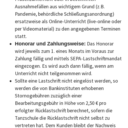
Ausnahmefällen aus wichtigem Grund (z.B.
Pandemie, behördliche Schließungsanordnung)
ersatzweise als Online-Unterricht (live-online oder
per Videomaterial) zu den angegebenen Terminen
statt.
Das Honorar
Honorar und Zahlungsweise:
wird jeweils zum 1. eines Monats im Voraus zur
Zahlung fällig und mittels SEPA-Lastschriftmandat
eingezogen. Es wird auch dann fällig, wenn am
Unterricht nicht teilgenommen wird.
Sollte eine Lastschrift nicht eingelöst werden, so
werden die von Bankinstituten erhobenen
Stornogebühren zuzüglich einer
Bearbeitungsgebühr in Höhe von 2,50 € pro
erfolgter Rücklastschrift berechnet, sofern die
Tanzschule die Rücklastschrift nicht selbst zu
vertreten hat. Dem Kunden bleibt der Nachweis