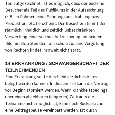
Ton aufgezeichnet, ist es möglich, dass der einzelne
Besucher als Teil des Publikums in der Aufzeichnung
(z.B. im Rahmen einer Sendungsausstrahlung bzw.
Produktion, etc.) erscheint. Der Besucher stimmt der
räumlich, inhaltlich und zeitlich unbeschränkten
Verwertung einer solchen Aufzeichnung mit seinem
Bild mit Betreten der Tanzschule zu. Eine Vergütung
von Rechten findet insoweit nicht statt.
14 ERKRANKUNG / SCHWANGERSCHAFT DER
TEILNEHMENDEN
Eine Erkrankung sollte durch ein ärztliches Attest
belegt werden können. In diesem Fall kann der Vertrag
vor Beginn storniert werden. Wenn krankheitsbedingt
über einen absehbaren (längeren) Zeitraum die
Teilnahme nicht möglich ist, kann nach Rücksprache
eine Beitragspause vereinbart werden. Ist durch