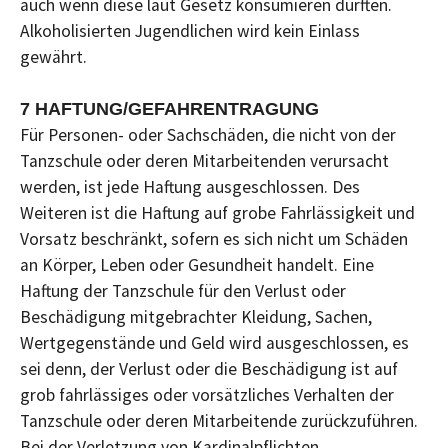
auch wenn diese laut Gesetz konsumieren dürften.
Alkoholisierten Jugendlichen wird kein Einlass
gewährt.
7 HAFTUNG/GEFAHRENTRAGUNG
Für Personen- oder Sachschäden, die nicht von der
Tanzschule oder deren Mitarbeitenden verursacht
werden, ist jede Haftung ausgeschlossen. Des
Weiteren ist die Haftung auf grobe Fahrlässigkeit und
Vorsatz beschränkt, sofern es sich nicht um Schäden
an Körper, Leben oder Gesundheit handelt. Eine
Haftung der Tanzschule für den Verlust oder
Beschädigung mitgebrachter Kleidung, Sachen,
Wertgegenstände und Geld wird ausgeschlossen, es
sei denn, der Verlust oder die Beschädigung ist auf
grob fahrlässiges oder vorsätzliches Verhalten der
Tanzschule oder deren Mitarbeitende zurückzuführen.
Bei der Verletzung von Kardinalpflichten