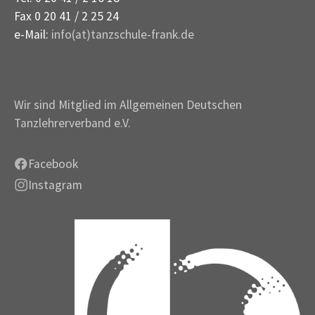
Fax 0 20 41 / 2 25 24
e-Mail:
info(at)tanzschule-frank.de
Wir sind Mitglied im Allgemeinen Deutschen
Tanzlehrerverband e.V.
Facebook
Instagram