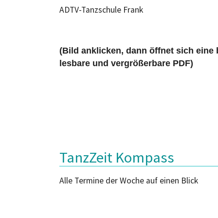
ADTV-Tanzschule Frank
(Bild anklicken, dann öffnet sich eine
lesbare und vergrößerbare PDF)
TanzZeit Kompass
Alle Termine der Woche auf einen Blick