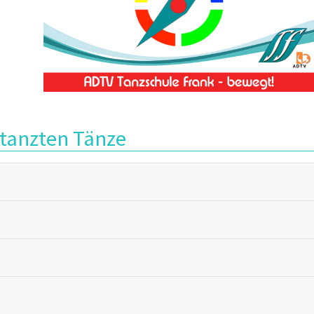
etanzten Tänze