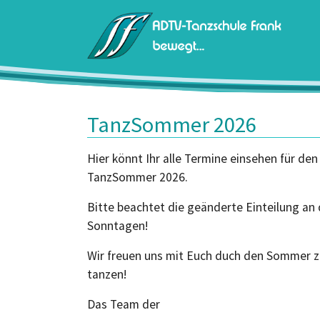
Zum Hauptinhalt springen
TanzSommer 2026
Hier könnt Ihr alle Termine einsehen für den
TanzSommer 2026.
Bitte beachtet die geänderte Einteilung an
Sonntagen!
Wir freuen uns mit Euch duch den Sommer 
tanzen!
Das Team der