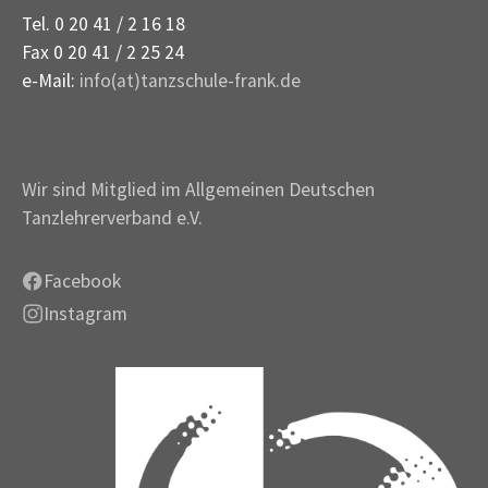
Tel. 0 20 41 / 2 16 18
Fax 0 20 41 / 2 25 24
e-Mail:
info(at)tanzschule-frank.de
Wir sind Mitglied im Allgemeinen Deutschen
Tanzlehrerverband e.V.
Facebook
Instagram