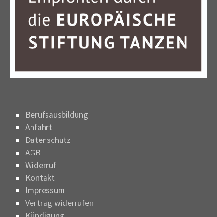
Berufsausbildung
Anfahrt
Datenschutz
AGB
Widerruf
Kontakt
Impressum
Vertrag widerrufen
Kündigung