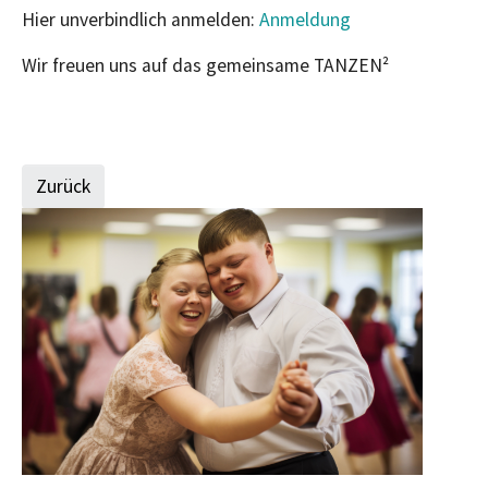
Hier unverbindlich anmelden:
Anmeldung
Wir freuen uns auf das gemeinsame TANZEN²
Zurück