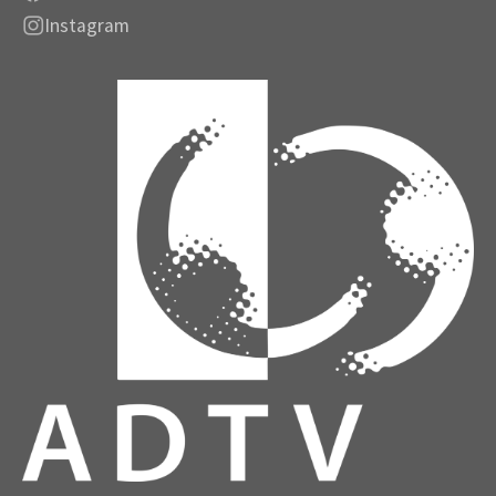
Instagram