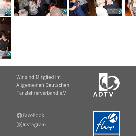
Wir sind Mitglied im
Allgemeinen Deutschen
Tanzlehrerverband e.V.
Facebook
Instagram