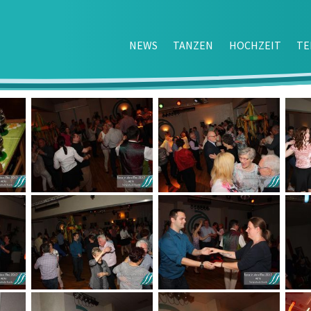
NEWS
TANZEN
HOCHZEIT
TE