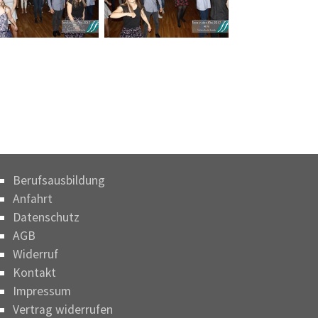
Berufsausbildung
Anfahrt
Datenschutz
AGB
Widerruf
Kontakt
Impressum
Vertrag widerrufen