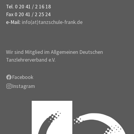
Tel. 0 20 41 / 2 16 18
Fax 0 20 41 / 2 25 24
e-Mail:
info(at)tanzschule-frank.de
Wir sind Mitglied im Allgemeinen Deutschen
Tanzlehrerverband e.V.
Facebook
Instagram