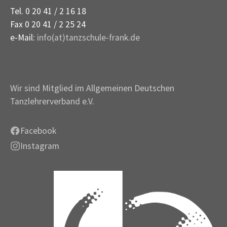
Tel. 0 20 41 / 2 16 18
Fax 0 20 41 / 2 25 24
e-Mail:
info(at)tanzschule-frank.de
Wir sind Mitglied im Allgemeinen Deutschen
Tanzlehrerverband e.V.
Facebook
Instagram