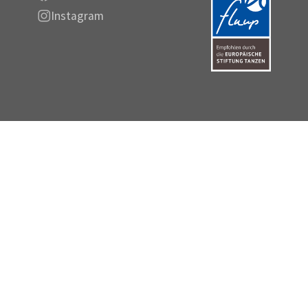
Instagram