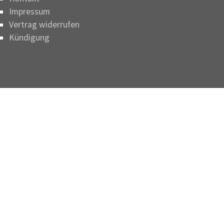
Impressum
Vertrag widerrufen
Kündigung