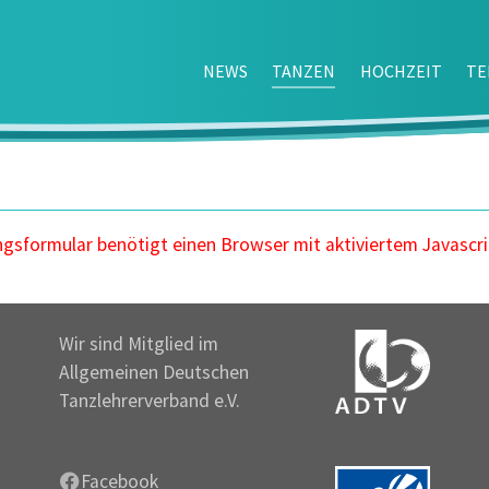
NEWS
TANZEN
HOCHZEIT
TE
sformular benötigt einen Browser mit aktiviertem Javascri
Wir sind Mitglied im
Allgemeinen Deutschen
Tanzlehrerverband e.V.
Facebook