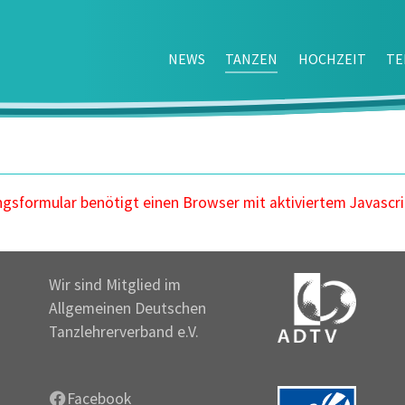
NEWS
TANZEN
HOCHZEIT
TE
sformular benötigt einen Browser mit aktiviertem Javascri
Wir sind Mitglied im
Allgemeinen Deutschen
Tanzlehrerverband e.V.
Facebook