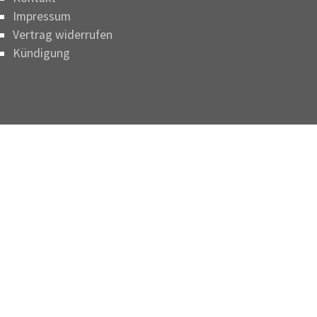
Impressum
Vertrag widerrufen
Kündigung