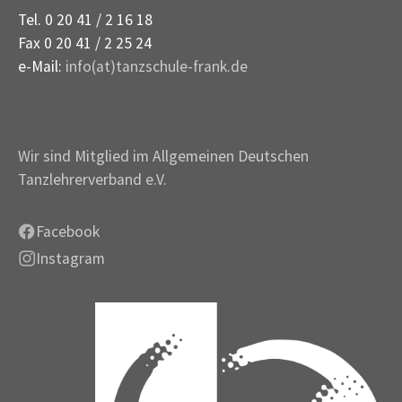
Tel. 0 20 41 / 2 16 18
Fax 0 20 41 / 2 25 24
e-Mail:
info(at)tanzschule-frank.de
Wir sind Mitglied im Allgemeinen Deutschen
Tanzlehrerverband e.V.
Facebook
Instagram